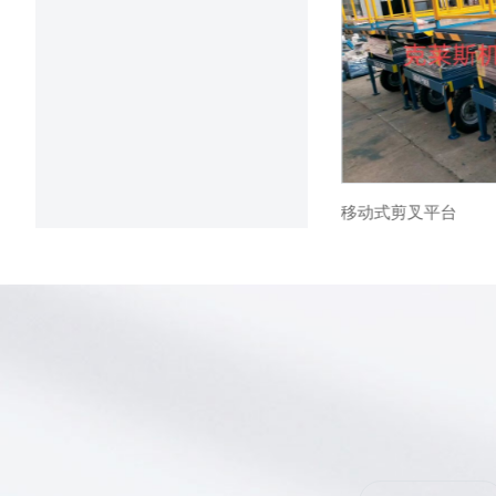
式剪叉平台
移动式剪叉升降作业
点击咨询+