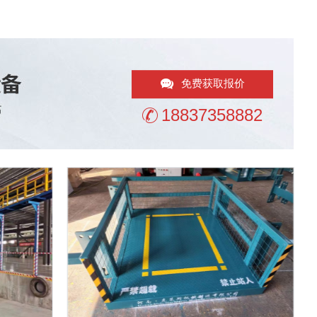
免费获取报价
18837358882