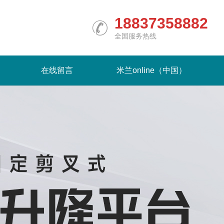
18837358882
全国服务热线
在线留言
米兰online（中国）