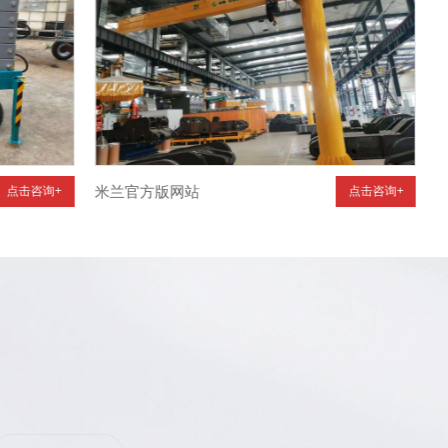
电动平车
点击咨询+
点击咨询+