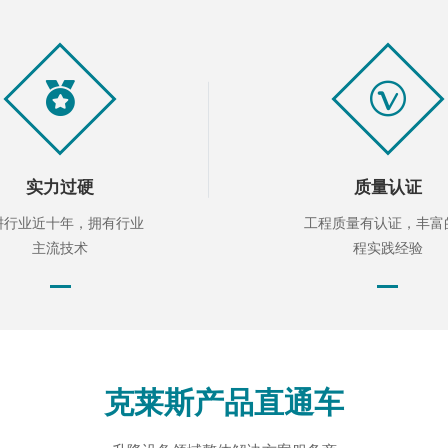
实力过硬
质量认证
耕行业近十年，拥有行业
工程质量有认证，丰富
主流技术
程实践经验
克莱斯产品直通车