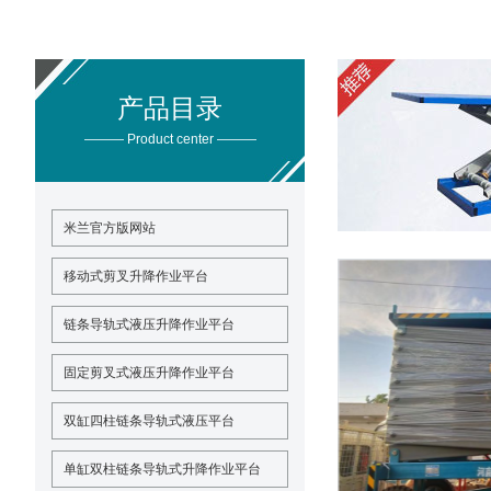
产品目录
——— Product center ———
米兰官方版网站
移动式剪叉升降作业平台
链条导轨式液压升降作业平台
固定剪叉式液压升降作业平台
双缸四柱链条导轨式液压平台
单缸双柱链条导轨式升降作业平台