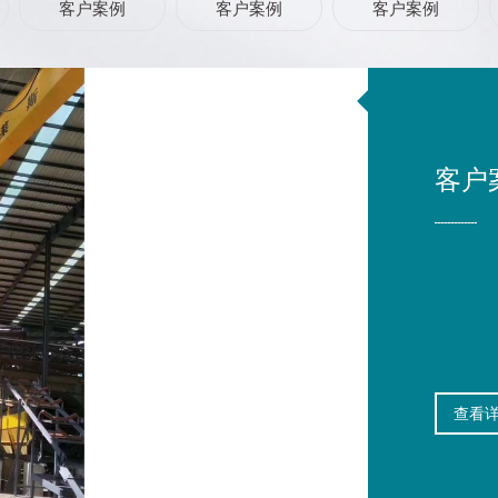
客户案例
客户案例
客户案例
客户
查看