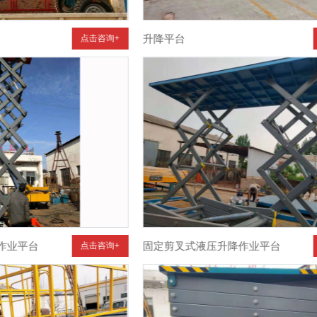
升降平台
点击咨询+
作业平台
移动式剪叉升降作业平台
点击咨询+