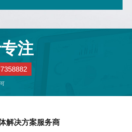
于专注
37358882
可
整体解决方案服务商