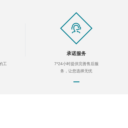
承诺服务
的工
7*24小时提供完善售后服
务，让您选择无忧