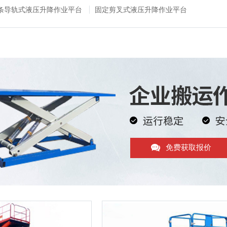
条导轨式液压升降作业平台
固定剪叉式液压升降作业平台
免费获取报价