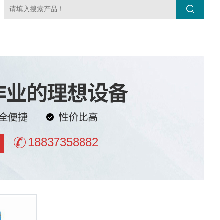
18837358882