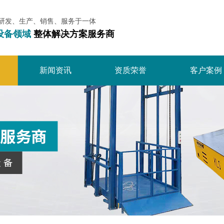
研发、生产、销售、服务于一体
设备领域
整体解决方案服务商
新闻资讯
资质荣誉
客户案例