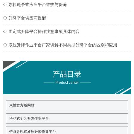
◇ 导轨链条式液压平台维护与保养
◇ 升降平台供应商提醒
◇ 固定式升降平台操作注意事项具体内容
◇ 液压升降作业平台厂家讲解不同类型升降平台的区别和应用
产品目录
——— Product center ———
米兰官方版网站
移动式剪叉升降作业平台
链条导轨式液压升降作业平台