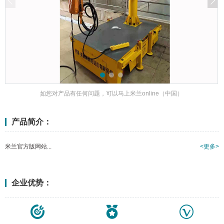
如您对产品有任何问题，可以马上米兰online（中国）
产品简介：
米兰官方版网站...
<更多>
企业优势：