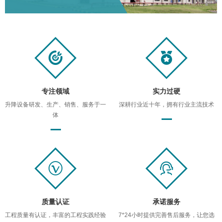
专注领域
实力过硬
升降设备研发、生产、销售、服务于一
深耕行业近十年，拥有行业主流技术
体
质量认证
承诺服务
工程质量有认证，丰富的工程实践经验
7*24小时提供完善售后服务，让您选