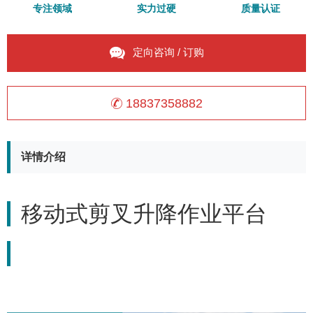
专注领域
实力过硬
质量认证
定向咨询 / 订购
18837358882
详情介绍
移动式剪叉升降作业平台