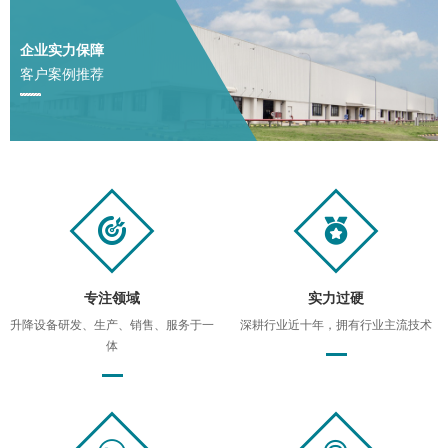
企业实力保障
客户案例推荐
专注领域
实力过硬
升降设备研发、生产、销售、服务于一
深耕行业近十年，拥有行业主流技术
体