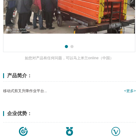
如您对产品有任何问题，可以马上米兰online（中国）
产品简介：
移动式剪叉升降作业平台...
<更多>
企业优势：