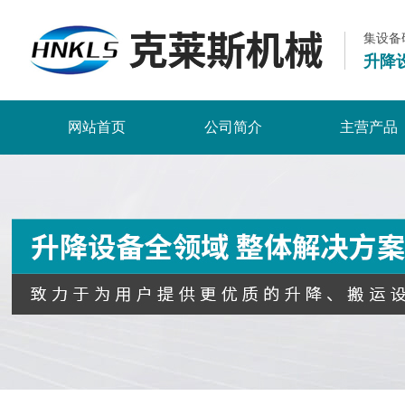
集设备
升降
网站首页
公司简介
主营产品