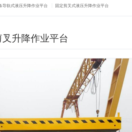
条导轨式液压升降作业平台
固定剪叉式液压升降作业平台
剪叉升降作业平台